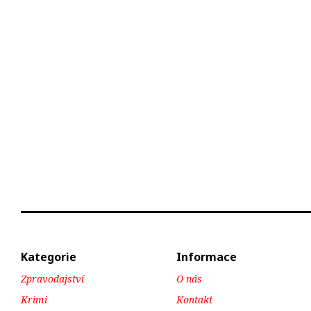
Kategorie
Informace
Zpravodajství
O nás
Krimi
Kontakt