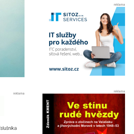
slušníka