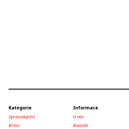
Kategorie
Informace
Zpravodajství
O nás
Krimi
Kontakt