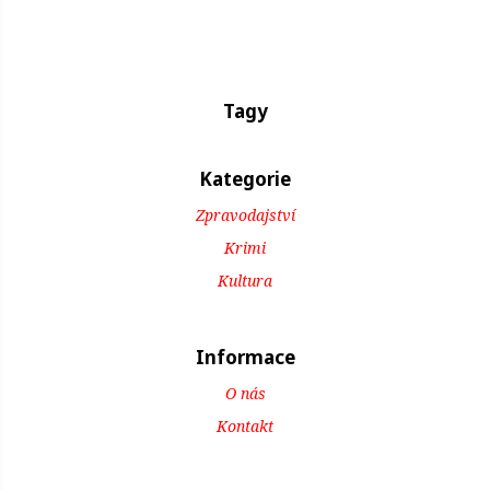
Tagy
Kategorie
Zpravodajství
Krimi
Kultura
Informace
O nás
Kontakt