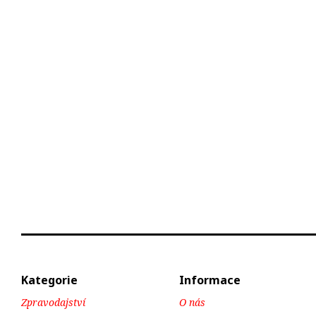
Kategorie
Informace
Zpravodajství
O nás