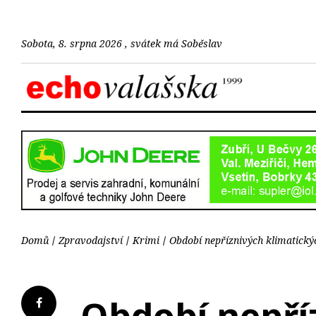
Sobota, 8. srpna 2026 , svátek má Soběslav
Domů
Zpravodajství
Krimi
Období nepříznivých klimatický