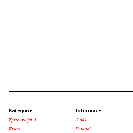
Kategorie
Informace
Zpravodajství
O nás
Krimi
Kontakt