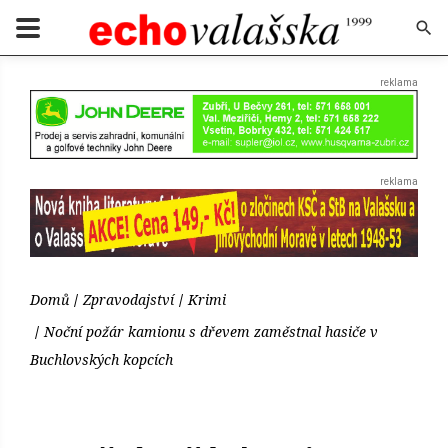
Domů
Zpravodajství
Krimi
Noční požár kamionu s dřevem zaměstnal hasiče v
Buchlovských kopcích