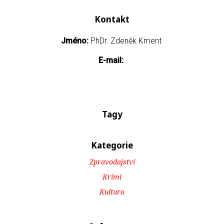
Kontakt
Jméno:
PhDr. Zdeněk Kment
E-mail:
Tagy
Kategorie
Zpravodajství
Krimi
Kultura