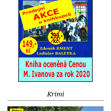
Krimi