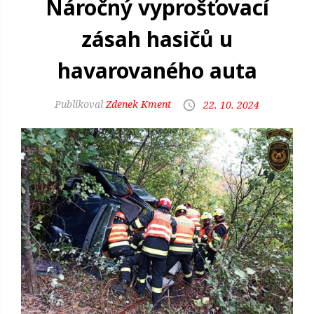
Náročný vyprošťovací
zásah hasičů u
havarovaného auta
Zdenek Kment
22. 10. 2024