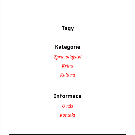
Tagy
Kategorie
Zpravodajství
Krimi
Kultura
Informace
O nás
Kontakt