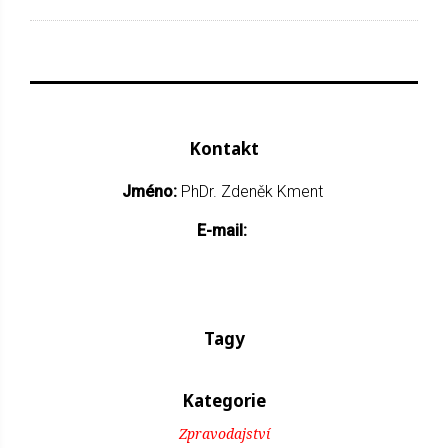
Kontakt
Jméno:
PhDr. Zdeněk Kment
E-mail:
Tagy
Kategorie
Zpravodajství