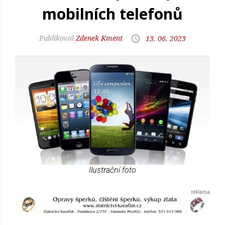
mobilních telefonů
Zdenek Kment
13. 06. 2023
Ilustrační foto