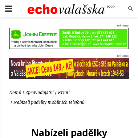
Domů
Zpravodajství
Krimi
Nabízeli padělky mobilních telefonů
Nabízeli padělky