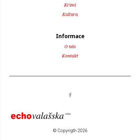
Krimi
Kultura
Informace
O nás
Kontakt
© Copyrigth 2026