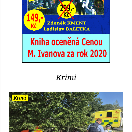
Krimi
Krimi