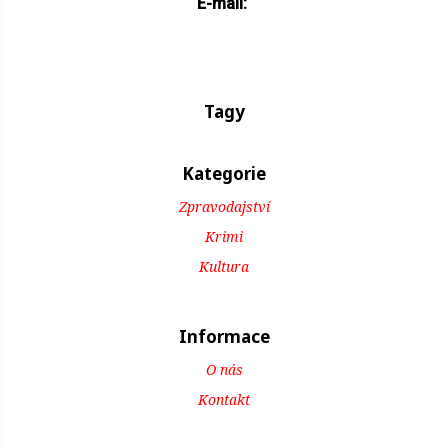
E-mail:
Tagy
Kategorie
Zpravodajství
Krimi
Kultura
Informace
O nás
Kontakt