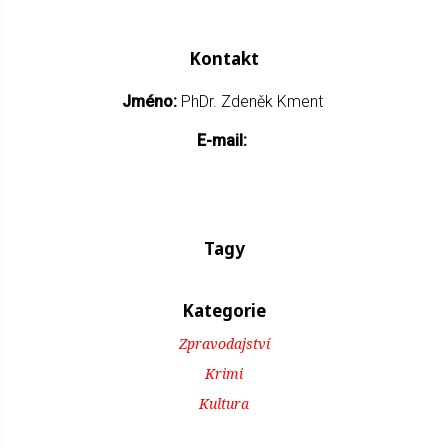
Kontakt
Jméno:
PhDr. Zdeněk Kment
E-mail:
Tagy
Kategorie
Zpravodajství
Krimi
Kultura