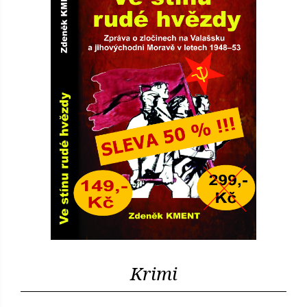
Krimi