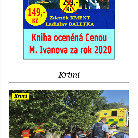
Krimi
Krimi