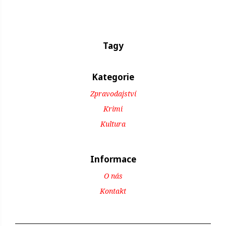
Tagy
Kategorie
Zpravodajství
Krimi
Kultura
Informace
O nás
Kontakt