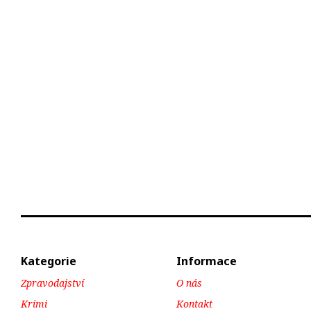
Kategorie
Informace
Zpravodajství
O nás
Krimi
Kontakt