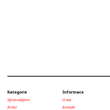
Kategorie
Informace
Zpravodajství
O nás
Krimi
Kontakt