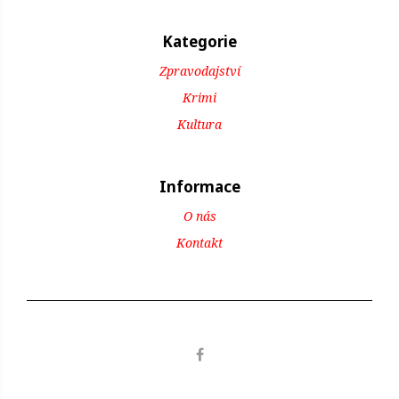
Kategorie
Zpravodajství
Krimi
Kultura
Informace
O nás
Kontakt