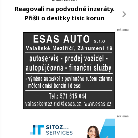
Reagovali na podvodné inzeráty.
Přišli o desítky tisíc korun