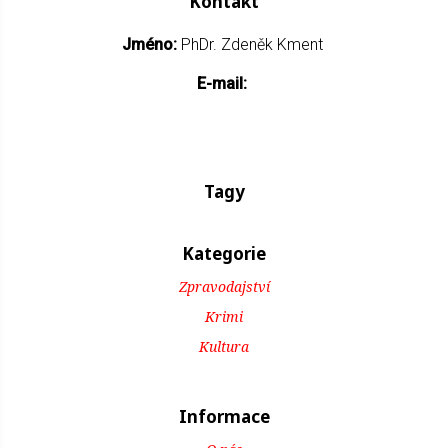
Kontakt
Jméno:
PhDr. Zdeněk Kment
E-mail:
Tagy
Kategorie
Zpravodajství
Krimi
Kultura
Informace