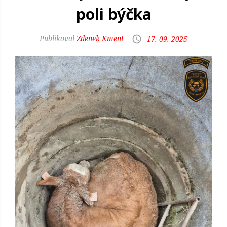
poli býčka
Zdenek Kment
17. 09. 2025