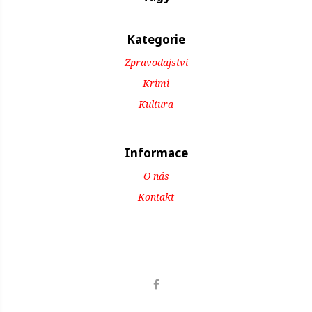
Kategorie
Zpravodajství
Krimi
Kultura
Informace
O nás
Kontakt