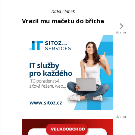
Další článek
Vrazil mu mačetu do břicha