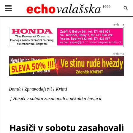
Domů
Zpravodajství
Krimi
Hasiči v sobotu zasahovali u několika havárií
Hasiči v sobotu zasahovali