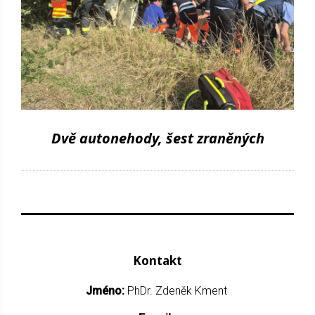
Dvě autonehody, šest zraněných
Kontakt
Jméno:
PhDr. Zdeněk Kment