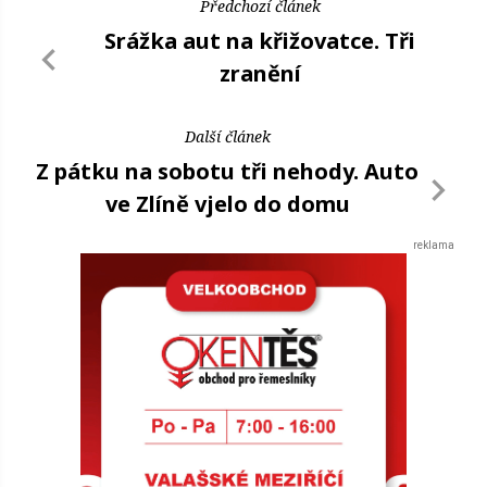
Předchozí článek
Srážka aut na křižovatce. Tři
zranění
Další článek
Z pátku na sobotu tři nehody. Auto
ve Zlíně vjelo do domu