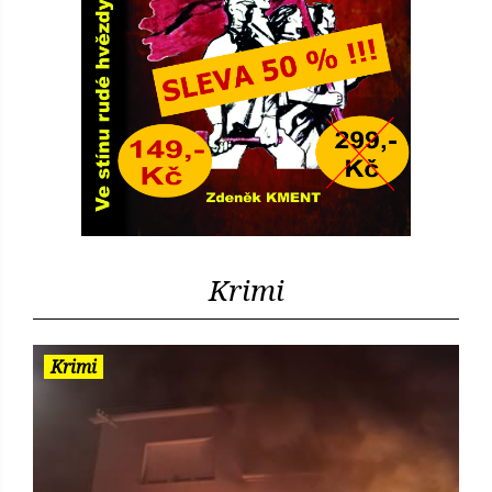
Krimi
Krimi