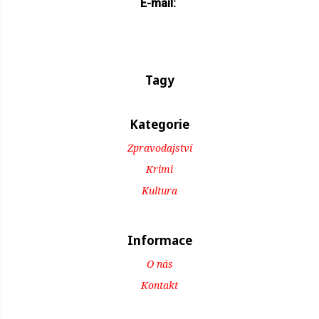
E-mail:
Tagy
Kategorie
Zpravodajství
Krimi
Kultura
Informace
O nás
Kontakt