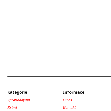
Kategorie
Informace
Zpravodajství
O nás
Krimi
Kontakt