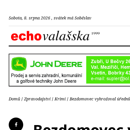
Sobota, 8. srpna 2026 , svátek má Soběslav
Domů
Zpravodajství
Krimi
Bezdomovec vyhrožoval úřední