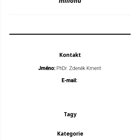
milionu
Kontakt
Jméno:
PhDr. Zdeněk Kment
E-mail:
Tagy
Kategorie