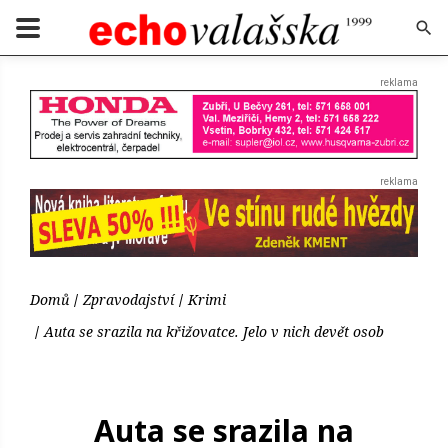
Domů
Zpravodajství
Krimi
Auta se srazila na křižovatce. Jelo v nich devět osob
Auta se srazila na