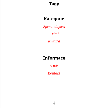
Tagy
Kategorie
Zpravodajství
Krimi
Kultura
Informace
O nás
Kontakt