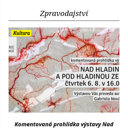
Zpravodajství
Kultura
Komentovaná prohlídka výstavy Nad