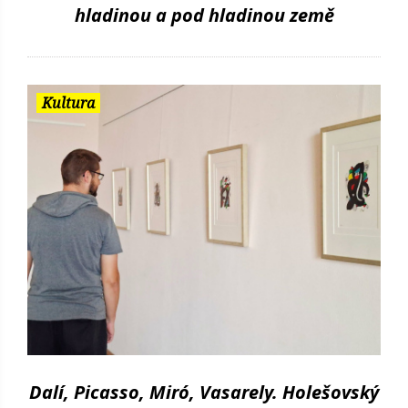
hladinou a pod hladinou země
Kultura
Dalí, Picasso, Miró, Vasarely. Holešovský