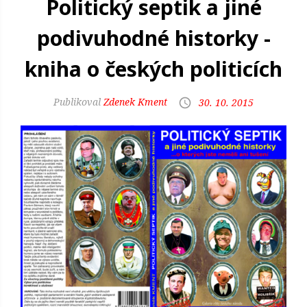
Politický septik a jiné
podivuhodné historky -
kniha o českých politicích
Zdenek Kment
30. 10. 2015