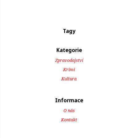
Tagy
Kategorie
Zpravodajství
Krimi
Kultura
Informace
O nás
Kontakt