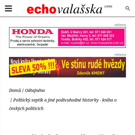
Domů
Odtajněno
Politický septik a jiné podivuhodné historky - kniha o
českých politicích