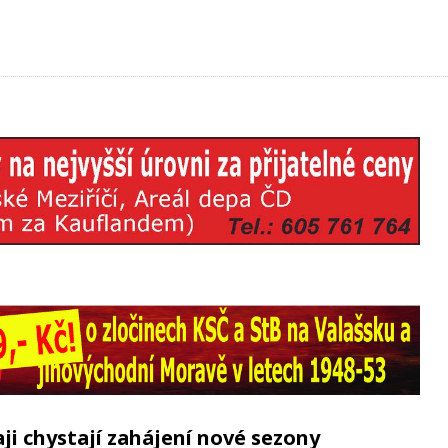
ji chystají zahájení nové sezony