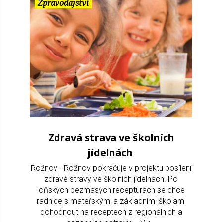
Zpravodajství
Zdravá strava ve školních
jídelnách
Rožnov - Rožnov pokračuje v projektu posílení
zdravé stravy ve školních jídelnách. Po
loňských bezmasých recepturách se chce
radnice s mateřskými a základními školami
dohodnout na receptech z regionálních a