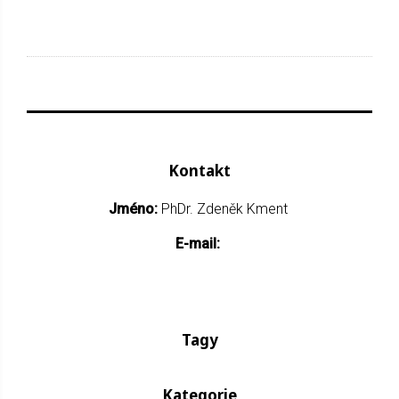
Kontakt
Jméno:
PhDr. Zdeněk Kment
E-mail:
Tagy
Kategorie