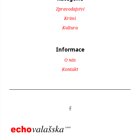
Zpravodajství
Krimi
Kultura
Informace
O nás
Kontakt