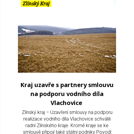
Zlínský Kraj
Kraj uzavře s partnery smlouvu
na podporu vodního díla
Vlachovice
Zlínský kraj – Uzavření smlouvy na podporu
realizace vodního díla Vlachovice schválili
radní Zlínského kraje. Kromě kraje se ke
smlouvě připojí také státní podniky Povodí