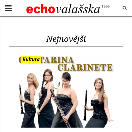
Nejnovější
Kultura