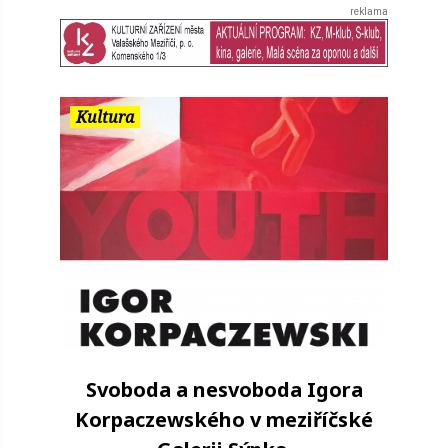
Kultura
Svoboda a nesvoboda Igora
Korpaczewského v meziříčské