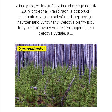
Zlínský kraj – Rozpočet Zlínského kraje na rok
2019 projednali krajští radní a doporučili
zastupitelstvu jeho schválení. Rozpočet je
navržen jako vyrovnaný. Celkové příjmy jsou
tedy rozpočtovány ve stejném objemu jako
celkové výdaje, a ...
Zpravodajství