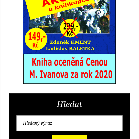
Hledat