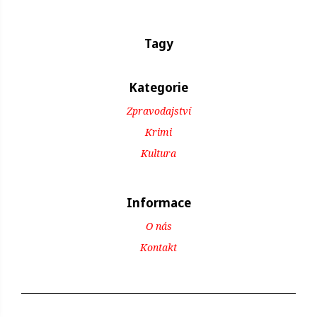
Tagy
Kategorie
Zpravodajství
Krimi
Kultura
Informace
O nás
Kontakt