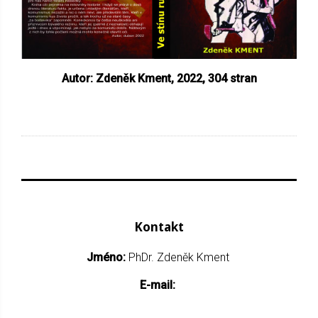
Autor: Zdeněk Kment, 2022,
304 stran
Kontakt
Jméno:
PhDr. Zdeněk Kment
E-mail: