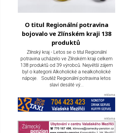
O titul Regionální potravina
bojovalo ve Zlínském kraji 138
produktů
Zlínský kraj - Letos se o titul Regionální
potravina ucházelo ve Zlínském kraji celkem
138 produktů od 39 výrobců. Největší zájem
byl o kategorii Alkoholické a nealkoholické
nápoje. Soutěž Regionální potravina letos
slaví desáté vý...