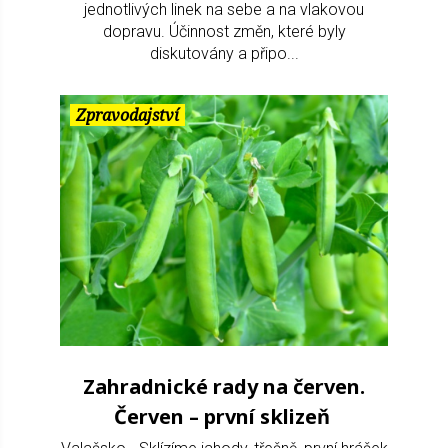
jednotlivých linek na sebe a na vlakovou
dopravu. Účinnost změn, které byly
diskutovány a připo...
Zpravodajství
Zahradnické rady na červen.
Červen – první sklizeň