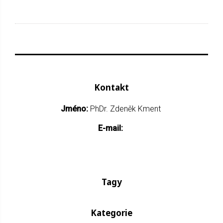
Kontakt
Jméno:
PhDr. Zdeněk Kment
E-mail:
Tagy
Kategorie