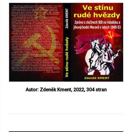
Autor: Zdeněk Kment, 2022,
304 stran