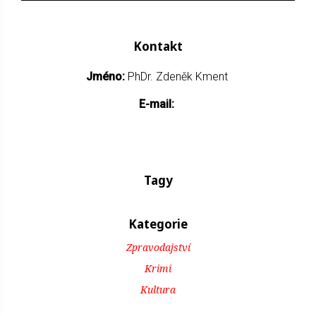
Kontakt
Jméno:
PhDr. Zdeněk Kment
E-mail:
Tagy
Kategorie
Zpravodajství
Krimi
Kultura