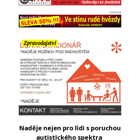
Zpravodajství
Naděje nejen pro lidi s poruchou
autistického spektra