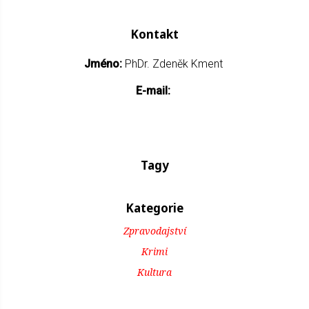
Kontakt
Jméno:
PhDr. Zdeněk Kment
E-mail:
Tagy
Kategorie
Zpravodajství
Krimi
Kultura