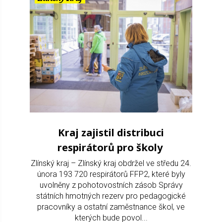
Kraj zajistil distribuci
respirátorů pro školy
Zlínský kraj – Zlínský kraj obdržel ve středu 24.
února 193 720 respirátorů FFP2, které byly
uvolněny z pohotovostních zásob Správy
státních hmotných rezerv pro pedagogické
pracovníky a ostatní zaměstnance škol, ve
kterých bude povol...