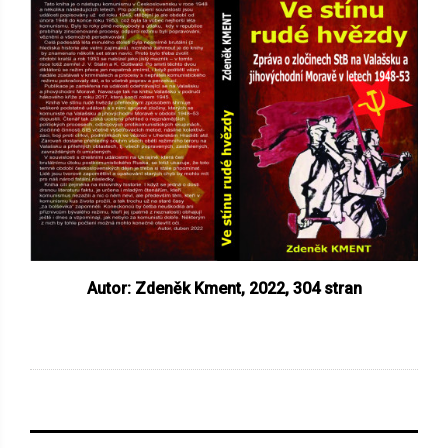
Autor: Zdeněk Kment, 2022,
304 stran