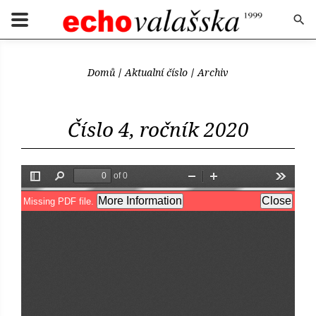
Domů
Aktualní číslo
Archiv
Číslo 4, ročník 2020