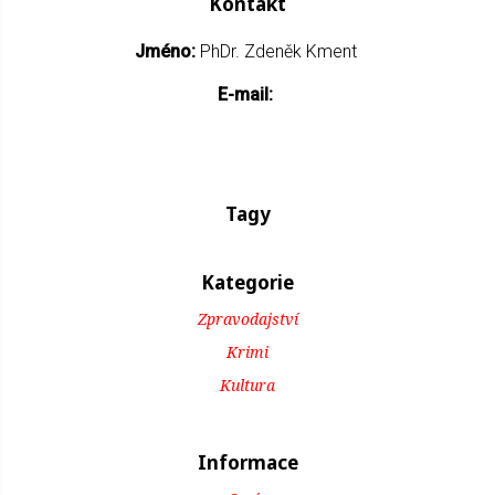
Kontakt
Jméno:
PhDr. Zdeněk Kment
E-mail:
Tagy
Kategorie
Zpravodajství
Krimi
Kultura
Informace